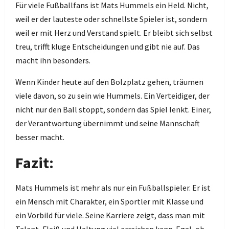
Für viele Fußballfans ist Mats Hummels ein Held. Nicht,
weil er der lauteste oder schnellste Spieler ist, sondern
weil er mit Herz und Verstand spielt. Er bleibt sich selbst
treu, trifft kluge Entscheidungen und gibt nie auf. Das
macht ihn besonders.
Wenn Kinder heute auf den Bolzplatz gehen, träumen
viele davon, so zu sein wie Hummels. Ein Verteidiger, der
nicht nur den Ball stoppt, sondern das Spiel lenkt. Einer,
der Verantwortung übernimmt und seine Mannschaft
besser macht.
Fazit:
Mats Hummels ist mehr als nur ein Fußballspieler. Er ist
ein Mensch mit Charakter, ein Sportler mit Klasse und
ein Vorbild für viele. Seine Karriere zeigt, dass man mit