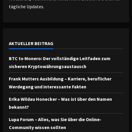
tägliche Updates.
AKTUELLER BEITRAG
BTC to Monero: Der vollständige Leitfaden zum
sicheren Kryptowährungsaustausch
Frank Mutters Ausbildung – Karriere, beruflicher
Werdegang und interessante Fakten
Erika Wildau Honecker – Was ist über den Namen
bekannt?
Lupa Forum – Alles, was Sie über die Online-
Community wissen sollten