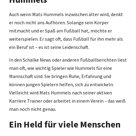
Auch wenn Mats Hummels inzwischen älter wird, denkt
er noch nicht ans Aufhören. Solange sein Körper
mitmacht und er Spaß am Fußball hat, möchte er
weiterspielen. Er sagt oft, dass Fußball für ihn mehr als
ein Beruf ist – es ist seine Leidenschaft.
In den Schalke News oder anderen Fußballberichten liest
man oft, wie wichtig Spieler wie Hummels für eine
Mannschaft sind. Sie bringen Ruhe, Erfahrung und
können jungen Spielern helfen, sich zu entwickeln.
Vielleicht wird Mats Hummels nach seiner aktiven
Karriere Trainer oder arbeitet in einem Verein – das weiß
man noch nicht genau.
Ein Held für viele Menschen