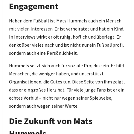
Engagement
Neben dem Fußball ist Mats Hummels auch ein Mensch
mit vielen Interessen. Er ist verheiratet und hat ein Kind.
In Interviews wirkt er oft ruhig, höflich und überlegt. Er
denkt über vieles nach und ist nicht nur ein Fußballprofi,
sondern auch eine Persönlichkeit.
Hummels setzt sich auch für soziale Projekte ein. Er hilft
Menschen, die weniger haben, und unterstützt
Organisationen, die Gutes tun. Diese Seite von ihm zeigt,
dass er ein großes Herz hat. Für viele junge Fans ist er ein
echtes Vorbild – nicht nur wegen seiner Spielweise,
sondern auch wegen seiner Werte.
Die Zukunft von Mats
Hummels