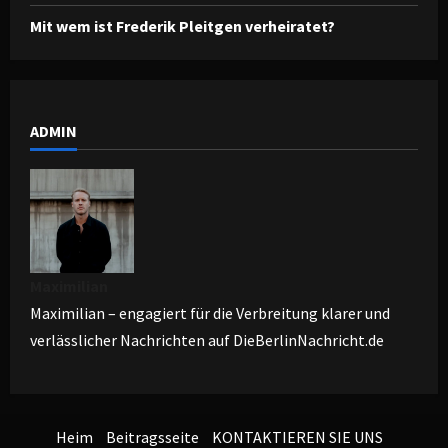
Mit wem ist Frederik Pleitgen verheiratet?
ADMIN
Maximilian
Maximilian – engagiert für die Verbreitung klarer und
verlässlicher Nachrichten auf DieBerlinNachricht.de
Heim
Beitragsseite
KONTAKTIEREN SIE UNS