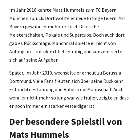
Im Jahr 2016 kehrte Mats Hummels zum FC Bayern
München zurück. Dort wollte er neue Erfolge feiern. Mit
Bayern gewann er mehrere Titel: Deutsche
Meisterschaften, Pokale und Supercups. Doch auch dort
gab es Rückschläge. Manchmal spielte er nicht von
Anfang an. Trotzdem blieb er ruhig und konzentrierte
sich auf seine Aufgaben.
Später, im Jahr 2019, wechselte er erneut zu Borussia
Dortmund. Viele Fans freuten sich über seine Rückkehr.
Er brachte Erfahrung und Ruhe in die Mannschaft. Auch
wenn er nicht mehr so jung war wie früher, zeigte er, dass
er noch immer ein starker Verteidiger ist.
Der besondere Spielstil von
Mats Hummels