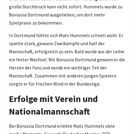
große Durchbruch kam nicht sofort. Hummels wurde zu
Borussia Dortmund ausgeliehen, um dort mehr
Spielpraxis zu bekommen.
In Dortmund fühlte sich Mats Hummels schnell wohl. Er
spielte stark, gewann Zweikämpfe und half der
Mannschaft, erfolgreich zu sein. Bald wurde aus der Leihe
ein fester Wechsel. Mit Borussia Dortmund gewann er die
Herzen der Fans und wurde ein wichtiger Teil der
Mannschaft. Zusammen mit anderen jungen Spielern
sorgte er für frischen Wind in der Bundesliga.
Erfolge mit Verein und
Nationalmannschaft
Bei Borussia Dortmund erlebte Mats Hummels viele