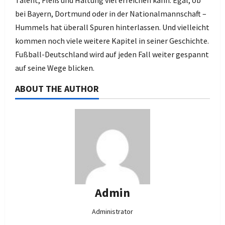
Talent, Fleiß und Haltung viel erreichen kann. Egal, ob
bei Bayern, Dortmund oder in der Nationalmannschaft –
Hummels hat überall Spuren hinterlassen. Und vielleicht
kommen noch viele weitere Kapitel in seiner Geschichte.
Fußball-Deutschland wird auf jeden Fall weiter gespannt
auf seine Wege blicken.
ABOUT THE AUTHOR
Admin
Administrator