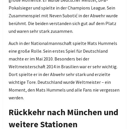
große Momente. Er wurde Deutscher Meister, DFB-
Pokalsieger und spielte in der Champions League. Sein
Zusammenspiel mit Neven Subotić in der Abwehr wurde
berühmt. Die beiden verstanden sich gut auf dem Platz
und waren sehr stark zusammen.
Auch in der Nationalmannschaft spielte Mats Hummels
eine große Rolle. Sein erstes Spiel für Deutschland
machte er im Mai 2010. Besonders bei der
Weltmeisterschaft 2014 in Brasilien war er sehr wichtig.
Dort spielte er in der Abwehr sehr stark und erzielte
wichtige Tore. Deutschland wurde Weltmeister – ein
Moment, den Mats Hummels und alle Fans nie vergessen
werden.
Rückkehr nach München und
weitere Stationen