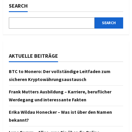
SEARCH
SEARCH
AKTUELLE BEITRÄGE
BTC to Monero: Der vollständige Leitfaden zum
sicheren Kryptowährungsaustausch
Frank Mutters Ausbildung – Karriere, beruflicher
Werdegang und interessante Fakten
Erika Wildau Honecker – Was ist über den Namen
bekannt?