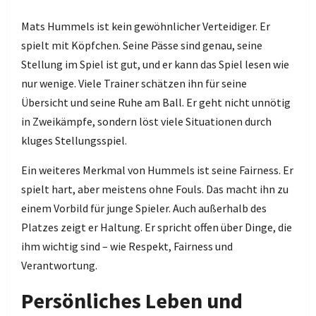
Mats Hummels ist kein gewöhnlicher Verteidiger. Er
spielt mit Köpfchen. Seine Pässe sind genau, seine
Stellung im Spiel ist gut, und er kann das Spiel lesen wie
nur wenige. Viele Trainer schätzen ihn für seine
Übersicht und seine Ruhe am Ball. Er geht nicht unnötig
in Zweikämpfe, sondern löst viele Situationen durch
kluges Stellungsspiel.
Ein weiteres Merkmal von Hummels ist seine Fairness. Er
spielt hart, aber meistens ohne Fouls. Das macht ihn zu
einem Vorbild für junge Spieler. Auch außerhalb des
Platzes zeigt er Haltung. Er spricht offen über Dinge, die
ihm wichtig sind – wie Respekt, Fairness und
Verantwortung.
Persönliches Leben und