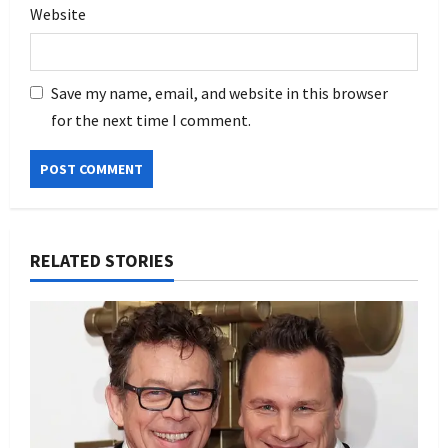
Website
Save my name, email, and website in this browser
for the next time I comment.
RELATED STORIES