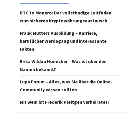
BTC to Monero: Der vollständige Leitfaden
zum sicheren Kryptowährungsaustausch
Frank Mutters Ausbildung – Karriere,
beruflicher Werdegang und interessante
Fakten
Erika Wildau Honecker – Was ist über den
Namen bekannt?
Lupa Forum – Alles, was Sie über die Online-
Community wissen sollten
Mit wem ist Frederik Pleitgen verheiratet?