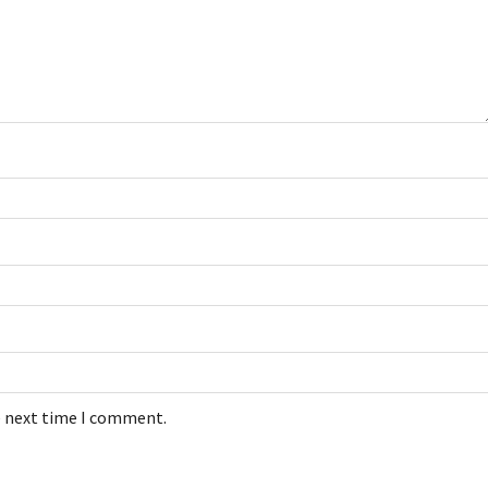
e next time I comment.