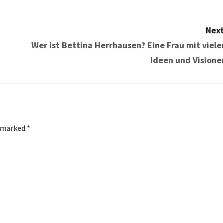
Next
Wer ist Bettina Herrhausen? Eine Frau mit viele
Ideen und Visione
e marked
*