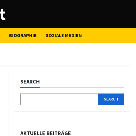
t
BIOGRAPHIE
SOZIALE MEDIEN
SEARCH
SEARCH
AKTUELLE BEITRÄGE