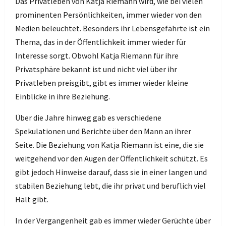
Das Privatleben von Katja Riemann wird, wie bei vielen
prominenten Persönlichkeiten, immer wieder von den
Medien beleuchtet. Besonders ihr Lebensgefährte ist ein
Thema, das in der Öffentlichkeit immer wieder für
Interesse sorgt. Obwohl Katja Riemann für ihre
Privatsphäre bekannt ist und nicht viel über ihr
Privatleben preisgibt, gibt es immer wieder kleine
Einblicke in ihre Beziehung.
Über die Jahre hinweg gab es verschiedene
Spekulationen und Berichte über den Mann an ihrer
Seite. Die Beziehung von Katja Riemann ist eine, die sie
weitgehend vor den Augen der Öffentlichkeit schützt. Es
gibt jedoch Hinweise darauf, dass sie in einer langen und
stabilen Beziehung lebt, die ihr privat und beruflich viel
Halt gibt.
In der Vergangenheit gab es immer wieder Gerüchte über