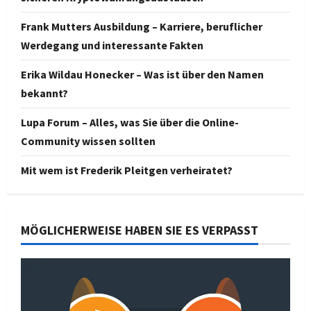
Frank Mutters Ausbildung – Karriere, beruflicher
Werdegang und interessante Fakten
Erika Wildau Honecker – Was ist über den Namen
bekannt?
Lupa Forum – Alles, was Sie über die Online-
Community wissen sollten
Mit wem ist Frederik Pleitgen verheiratet?
MÖGLICHERWEISE HABEN SIE ES VERPASST