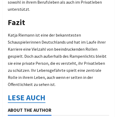
sowohl in ihrem Berufsleben als auch im Privatleben
unterstützt.
Fazit
Katja Riemann ist eine der bekanntesten
Schauspielerinnen Deutschlands und hat im Laufe ihrer
Karriere eine Vielzahl von beeindruckenden Rollen
gespielt. Doch auch außerhalb des Rampenlichts bleibt
sie eine private Person, die es versteht, ihr Privatleben
zu schützen. Ihr Lebensgefährte spielt eine zentrale
Rolle in ihrem Leben, auch wenn er selten in der
Öffentlichkeit zu sehen ist.
LESE AUCH
ABOUT THE AUTHOR