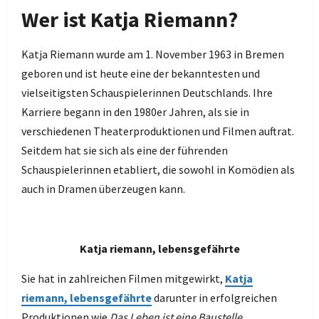
Wer ist Katja Riemann?
Katja Riemann wurde am 1. November 1963 in Bremen
geboren und ist heute eine der bekanntesten und
vielseitigsten Schauspielerinnen Deutschlands. Ihre
Karriere begann in den 1980er Jahren, als sie in
verschiedenen Theaterproduktionen und Filmen auftrat.
Seitdem hat sie sich als eine der führenden
Schauspielerinnen etabliert, die sowohl in Komödien als
auch in Dramen überzeugen kann.
Katja riemann, lebensgefährte
Sie hat in zahlreichen Filmen mitgewirkt,
Katja
riemann, lebensgefährte
darunter in erfolgreichen
Produktionen wie
Das Leben ist eine Baustelle
,