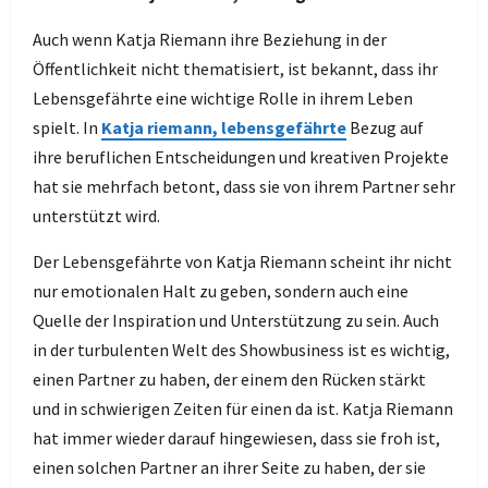
Auch wenn Katja Riemann ihre Beziehung in der
Öffentlichkeit nicht thematisiert, ist bekannt, dass ihr
Lebensgefährte eine wichtige Rolle in ihrem Leben
spielt. In
Katja riemann, lebensgefährte
Bezug auf
ihre beruflichen Entscheidungen und kreativen Projekte
hat sie mehrfach betont, dass sie von ihrem Partner sehr
unterstützt wird.
Der Lebensgefährte von Katja Riemann scheint ihr nicht
nur emotionalen Halt zu geben, sondern auch eine
Quelle der Inspiration und Unterstützung zu sein. Auch
in der turbulenten Welt des Showbusiness ist es wichtig,
einen Partner zu haben, der einem den Rücken stärkt
und in schwierigen Zeiten für einen da ist. Katja Riemann
hat immer wieder darauf hingewiesen, dass sie froh ist,
einen solchen Partner an ihrer Seite zu haben, der sie