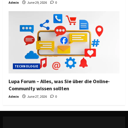
Admin
June 29, 2026
0
TECHNOLOGIE
Lupa Forum – Alles, was Sie über die Online-
Community wissen sollten
Admin
June 27, 2026
0