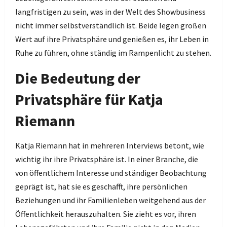
langfristigen zu sein, was in der Welt des Showbusiness
nicht immer selbstverständlich ist. Beide legen großen
Wert auf ihre Privatsphäre und genießen es, ihr Leben in
Ruhe zu führen, ohne ständig im Rampenlicht zu stehen.
Die Bedeutung der
Privatsphäre für Katja
Riemann
Katja Riemann hat in mehreren Interviews betont, wie
wichtig ihr ihre Privatsphäre ist. In einer Branche, die
von öffentlichem Interesse und ständiger Beobachtung
geprägt ist, hat sie es geschafft, ihre persönlichen
Beziehungen und ihr Familienleben weitgehend aus der
Öffentlichkeit herauszuhalten. Sie zieht es vor, ihren