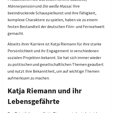
Männerpension
und
Die weiße Massai
. Ihre
beeindruckende Schauspielkunst und ihre Fähigkeit,
komplexe Charaktere zu spielen, haben sie zu einem
festen Bestandteil der deutschen Film- und Fernsehwelt
gemacht.
Abseits ihrer Karriere ist Katja Riemann für ihre starke
Persönlichkeit und ihr Engagement in verschiedenen
sozialen Projekten bekannt. Sie hat sich immer wieder
zu politischen und gesellschaftlichen Themen geäußert
und nutzt ihre Bekanntheit, um auf wichtige Themen
aufmerksam zu machen.
Katja Riemann und ihr
Lebensgefährte