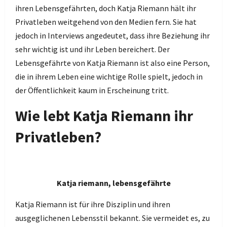
ihren Lebensgefährten, doch Katja Riemann hält ihr
Privatleben weitgehend von den Medien fern. Sie hat
jedoch in Interviews angedeutet, dass ihre Beziehung ihr
sehr wichtig ist und ihr Leben bereichert. Der
Lebensgefährte von Katja Riemann ist also eine Person,
die in ihrem Leben eine wichtige Rolle spielt, jedoch in
der Öffentlichkeit kaum in Erscheinung tritt.
Wie lebt Katja Riemann ihr
Privatleben?
Katja riemann, lebensgefährte
Katja Riemann ist für ihre Disziplin und ihren
ausgeglichenen Lebensstil bekannt. Sie vermeidet es, zu