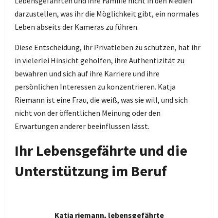
Lebensgefährten und ihre Familie nicht in den Medien
darzustellen, was ihr die Möglichkeit gibt, ein normales
Leben abseits der Kameras zu führen.
Diese Entscheidung, ihr Privatleben zu schützen, hat ihr
in vielerlei Hinsicht geholfen, ihre Authentizität zu
bewahren und sich auf ihre Karriere und ihre
persönlichen Interessen zu konzentrieren. Katja
Riemann ist eine Frau, die weiß, was sie will, und sich
nicht von der öffentlichen Meinung oder den
Erwartungen anderer beeinflussen lässt.
Ihr Lebensgefährte und die
Unterstützung im Beruf
Katja riemann, lebensgefährte