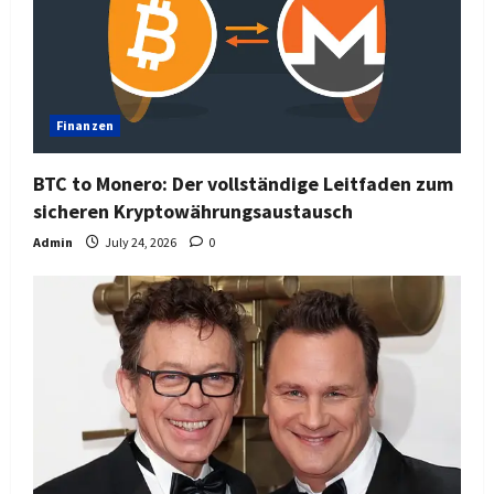
Finanzen
BTC to Monero: Der vollständige Leitfaden zum
sicheren Kryptowährungsaustausch
Admin
July 24, 2026
0