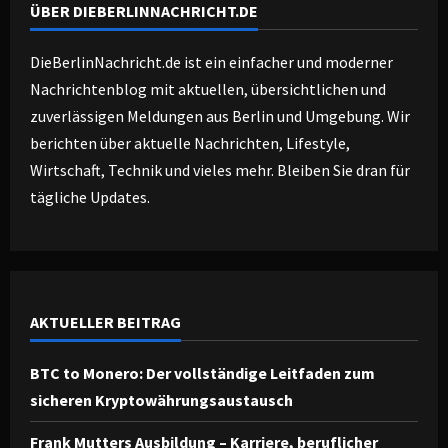
ÜBER DIEBERLINNACHRICHT.DE
DieBerlinNachricht.de ist ein einfacher und moderner
Nachrichtenblog mit aktuellen, übersichtlichen und
zuverlässigen Meldungen aus Berlin und Umgebung. Wir
berichten über aktuelle Nachrichten, Lifestyle,
Wirtschaft, Technik und vieles mehr. Bleiben Sie dran für
tägliche Updates.
AKTUELLER BEITRAG
BTC to Monero: Der vollständige Leitfaden zum
sicheren Kryptowährungsaustausch
Frank Mutters Ausbildung – Karriere, beruflicher