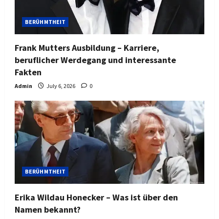
BERÜHMTHEIT
Frank Mutters Ausbildung – Karriere,
beruflicher Werdegang und interessante
Fakten
Admin
July 6, 2026
0
BERÜHMTHEIT
Erika Wildau Honecker – Was ist über den
Namen bekannt?