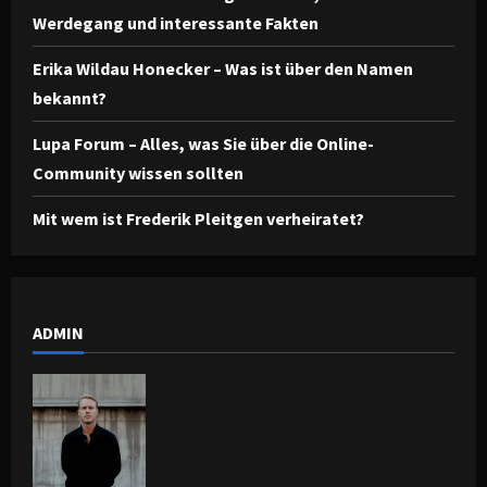
Werdegang und interessante Fakten
Erika Wildau Honecker – Was ist über den Namen
bekannt?
Lupa Forum – Alles, was Sie über die Online-
Community wissen sollten
Mit wem ist Frederik Pleitgen verheiratet?
ADMIN