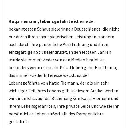
Katja riemann, lebensgefährte
ist eine der
bekanntesten Schauspielerinnen Deutschlands, die nicht
nur durch ihre schauspielerischen Leistungen, sondern
auch durch ihre persönliche Ausstrahlung und ihren
einzigartigen Stil beeindruckt. In den letzten Jahren
wurde sie immer wieder von den Medien begleitet,
besonders wenn es um ihr Privatleben geht. Ein Thema,
das immer wieder Interesse weckt, ist der
Lebensgefährte von Katja Riemann, der als ein sehr
wichtiger Teil ihres Lebens gilt. In diesem Artikel werfen
wir einen Blick auf die Beziehung von Katja Riemann und
ihrem Lebensgefährten, ihre private Seite und wie sie ihr
persönliches Leben außerhalb des Rampenlichts
gestaltet.