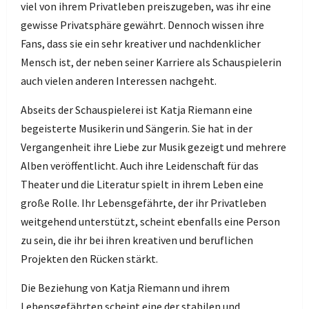
viel von ihrem Privatleben preiszugeben, was ihr eine
gewisse Privatsphäre gewährt. Dennoch wissen ihre
Fans, dass sie ein sehr kreativer und nachdenklicher
Mensch ist, der neben seiner Karriere als Schauspielerin
auch vielen anderen Interessen nachgeht.
Abseits der Schauspielerei ist Katja Riemann eine
begeisterte Musikerin und Sängerin. Sie hat in der
Vergangenheit ihre Liebe zur Musik gezeigt und mehrere
Alben veröffentlicht. Auch ihre Leidenschaft für das
Theater und die Literatur spielt in ihrem Leben eine
große Rolle. Ihr Lebensgefährte, der ihr Privatleben
weitgehend unterstützt, scheint ebenfalls eine Person
zu sein, die ihr bei ihren kreativen und beruflichen
Projekten den Rücken stärkt.
Die Beziehung von Katja Riemann und ihrem
Lebensgefährten scheint eine der stabilen und