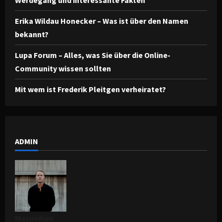
Werdegang und interessante Fakten
Erika Wildau Honecker – Was ist über den Namen
bekannt?
Lupa Forum – Alles, was Sie über die Online-
Community wissen sollten
Mit wem ist Frederik Pleitgen verheiratet?
ADMIN
Maximilian