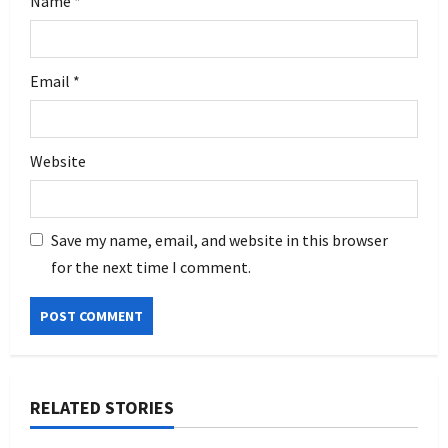
Name
*
Email
*
Website
Save my name, email, and website in this browser
for the next time I comment.
RELATED STORIES