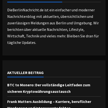
DieBerlinNachricht.de ist ein einfacher und moderner
Nachrichtenblog mit aktuellen, übersichtlichen und
zuverlässigen Meldungen aus Berlin und Umgebung. Wir
berichten über aktuelle Nachrichten, Lifestyle,
Wirtschaft, Technik und vieles mehr. Bleiben Sie dran für
tägliche Updates.
AKTUELLER BEITRAG
BTC to Monero: Der vollständige Leitfaden zum
sicheren Kryptowährungsaustausch
Frank Mutters Ausbildung – Karriere, beruflicher