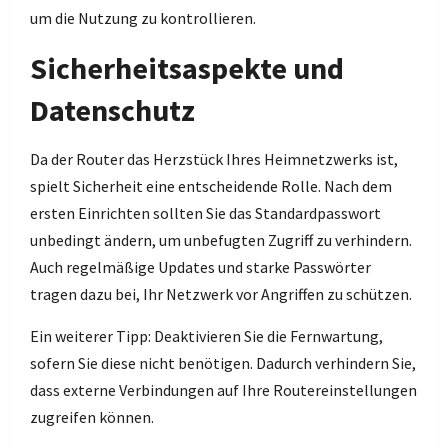
um die Nutzung zu kontrollieren.
Sicherheitsaspekte und
Datenschutz
Da der Router das Herzstück Ihres Heimnetzwerks ist,
spielt Sicherheit eine entscheidende Rolle. Nach dem
ersten Einrichten sollten Sie das Standardpasswort
unbedingt ändern, um unbefugten Zugriff zu verhindern.
Auch regelmäßige Updates und starke Passwörter
tragen dazu bei, Ihr Netzwerk vor Angriffen zu schützen.
Ein weiterer Tipp: Deaktivieren Sie die Fernwartung,
sofern Sie diese nicht benötigen. Dadurch verhindern Sie,
dass externe Verbindungen auf Ihre Routereinstellungen
zugreifen können.