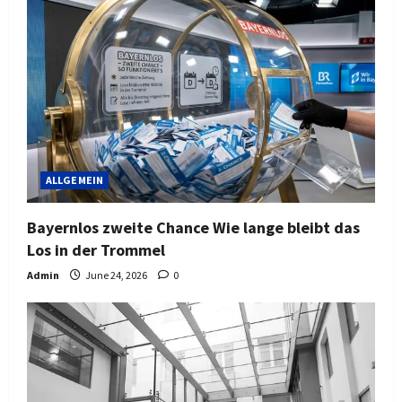
ALLGEMEIN
Bayernlos zweite Chance Wie lange bleibt das
Los in der Trommel
Admin
June 24, 2026
0