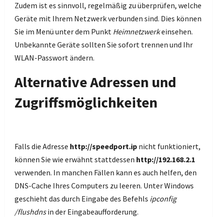
Zudem ist es sinnvoll, regelmäßig zu überprüfen, welche
Geräte mit Ihrem Netzwerk verbunden sind. Dies können
Sie im Menü unter dem Punkt
Heimnetzwerk
einsehen.
Unbekannte Geräte sollten Sie sofort trennen und Ihr
WLAN-Passwort ändern.
Alternative Adressen und
Zugriffsmöglichkeiten
Falls die Adresse
http://speedport.ip
nicht funktioniert,
können Sie wie erwähnt stattdessen
http://192.168.2.1
verwenden. In manchen Fällen kann es auch helfen, den
DNS-Cache Ihres Computers zu leeren. Unter Windows
geschieht das durch Eingabe des Befehls
ipconfig
/flushdns
in der Eingabeaufforderung.