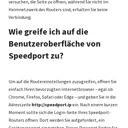
versuchen, die Seite zu öffnen, während Sie nicht im
Heimnetzwerk des Routers sind, erhalten Sie keine
Verbindung.
Wie greife ich auf die
Benutzeroberfläche von
Speedport zu?
Um auf die Routereinstellungen zuzugreifen, öffnen Sie
einfach Ihren bevorzugten Internetbrowser – egal ob
Chrome, Firefox, Safari oder Edge – und geben Sie in die
Adresszeile
http://speedport.ip
ein. Nach einem kurzen
Moment sollte sich die Login-Seite Ihres Speedport-
Routers öffnen. Dort werden Sie aufgefordert, ein
Gerätepasswort einzugeben. Dieses Passwort finden Sie