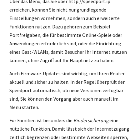
Über das Menü, das Sie über http://speedport.ip
erreichen, können Sie nicht nur grundlegende
Einstellungen vornehmen, sondern auch erweiterte
Funktionen nutzen. Dazu gehören zum Beispiel
Portfreigaben, die für bestimmte Online-Spiele oder
Anwendungen erforderlich sind, oder die Einrichtung
eines Gast-WLANs, damit Besucher Ihr Internet nutzen
können, ohne Zugriff auf Ihr Hauptnetz zu haben.
Auch Firmware-Updates sind wichtig, um Ihren Router
aktuell und sicher zu halten. In der Regel überprüft der
Speedport automatisch, ob neue Versionen verfügbar
sind, Sie können den Vorgang aber auch manuell im
Menü starten.
Für Familien ist besonders die
Kindersicherung
eine
nützliche Funktion. Damit lässt sich der Internetzugang
zeitlich begrenzen oder bestimmte Webseiten sperren,