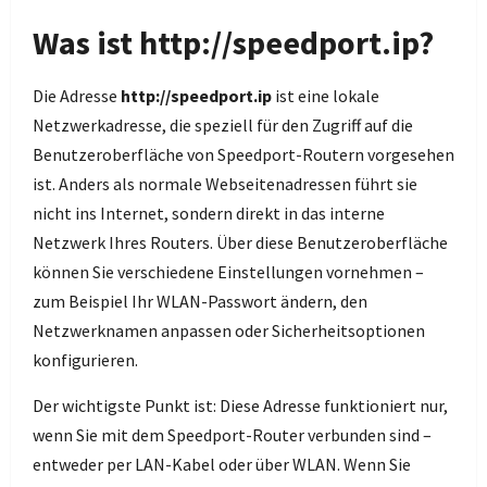
Was ist http://speedport.ip?
Die Adresse
http://speedport.ip
ist eine lokale
Netzwerkadresse, die speziell für den Zugriff auf die
Benutzeroberfläche von Speedport-Routern vorgesehen
ist. Anders als normale Webseitenadressen führt sie
nicht ins Internet, sondern direkt in das interne
Netzwerk Ihres Routers. Über diese Benutzeroberfläche
können Sie verschiedene Einstellungen vornehmen –
zum Beispiel Ihr WLAN-Passwort ändern, den
Netzwerknamen anpassen oder Sicherheitsoptionen
konfigurieren.
Der wichtigste Punkt ist: Diese Adresse funktioniert nur,
wenn Sie mit dem Speedport-Router verbunden sind –
entweder per LAN-Kabel oder über WLAN. Wenn Sie