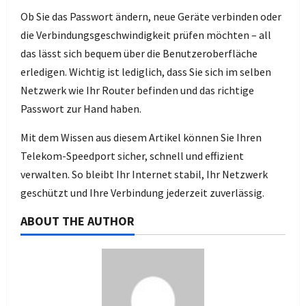
Ob Sie das Passwort ändern, neue Geräte verbinden oder
die Verbindungsgeschwindigkeit prüfen möchten – all
das lässt sich bequem über die Benutzeroberfläche
erledigen. Wichtig ist lediglich, dass Sie sich im selben
Netzwerk wie Ihr Router befinden und das richtige
Passwort zur Hand haben.
Mit dem Wissen aus diesem Artikel können Sie Ihren
Telekom-Speedport sicher, schnell und effizient
verwalten. So bleibt Ihr Internet stabil, Ihr Netzwerk
geschützt und Ihre Verbindung jederzeit zuverlässig.
ABOUT THE AUTHOR