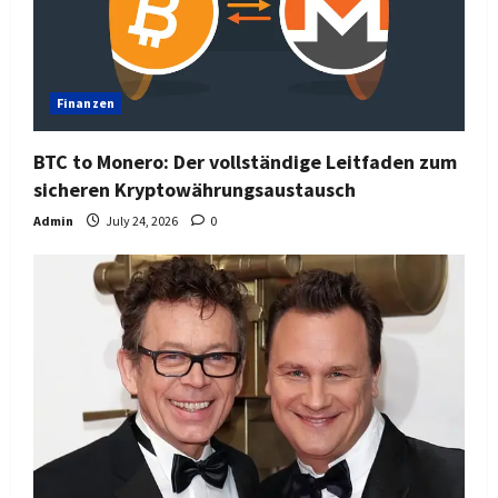
Finanzen
BTC to Monero: Der vollständige Leitfaden zum
sicheren Kryptowährungsaustausch
Admin
July 24, 2026
0