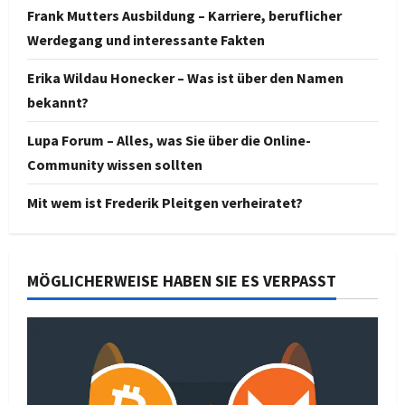
Frank Mutters Ausbildung – Karriere, beruflicher
Werdegang und interessante Fakten
Erika Wildau Honecker – Was ist über den Namen
bekannt?
Lupa Forum – Alles, was Sie über die Online-
Community wissen sollten
Mit wem ist Frederik Pleitgen verheiratet?
MÖGLICHERWEISE HABEN SIE ES VERPASST