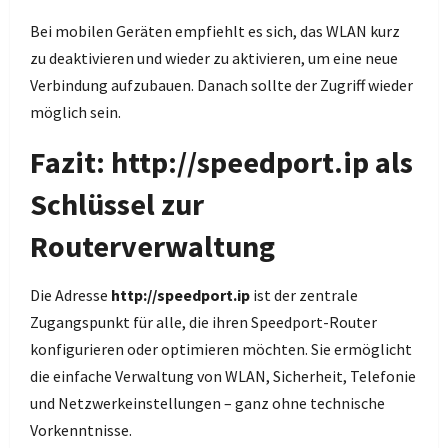
Bei mobilen Geräten empfiehlt es sich, das WLAN kurz
zu deaktivieren und wieder zu aktivieren, um eine neue
Verbindung aufzubauen. Danach sollte der Zugriff wieder
möglich sein.
Fazit: http://speedport.ip als
Schlüssel zur
Routerverwaltung
Die Adresse
http://speedport.ip
ist der zentrale
Zugangspunkt für alle, die ihren Speedport-Router
konfigurieren oder optimieren möchten. Sie ermöglicht
die einfache Verwaltung von WLAN, Sicherheit, Telefonie
und Netzwerkeinstellungen – ganz ohne technische
Vorkenntnisse.