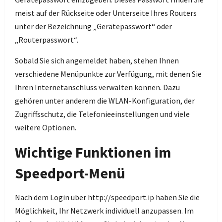
meist auf der Rückseite oder Unterseite Ihres Routers
unter der Bezeichnung „Gerätepasswort“ oder
„Routerpasswort“.
Sobald Sie sich angemeldet haben, stehen Ihnen
verschiedene Menüpunkte zur Verfügung, mit denen Sie
Ihren Internetanschluss verwalten können. Dazu
gehören unter anderem die WLAN-Konfiguration, der
Zugriffsschutz, die Telefonieeinstellungen und viele
weitere Optionen.
Wichtige Funktionen im
Speedport-Menü
Nach dem Login über http://speedport.ip haben Sie die
Möglichkeit, Ihr Netzwerk individuell anzupassen. Im