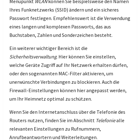
Menüpunkt
WLAN
können Sie beispielsweise den Namen
Ihres Funknetzwerks (SSID) ändern und ein sicheres
Passwort festlegen. Empfehlenswert ist die Verwendung
eines langen und komplexen Passworts, das aus
Buchstaben, Zahlen und Sonderzeichen besteht.
Ein weiterer wichtiger Bereich ist die
Sicherheitsverwaltung
. Hier können Sie einstellen,
welche Geräte Zugriff auf Ihr Netzwerk erhalten dürfen,
oder den sogenannten MAC-Filter aktivieren, um
unerwünschte Verbindungen zu blockieren. Auch die
Firewall-Einstellungen können hier angepasst werden,
um Ihr Heimnetz optimal zu schützen.
Wenn Sie den Internetanschluss über die Telefonie des
Routers nutzen, finden Sie im Abschnitt
Telefonie
alle
relevanten Einstellungen zu Rufnummern,
Anrufbeantwortern und Weiterleitungen.