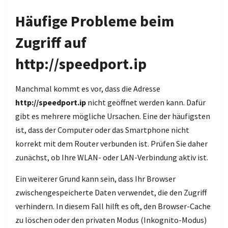
Häufige Probleme beim
Zugriff auf
http://speedport.ip
Manchmal kommt es vor, dass die Adresse
http://speedport.ip
nicht geöffnet werden kann. Dafür
gibt es mehrere mögliche Ursachen. Eine der häufigsten
ist, dass der Computer oder das Smartphone nicht
korrekt mit dem Router verbunden ist. Prüfen Sie daher
zunächst, ob Ihre WLAN- oder LAN-Verbindung aktiv ist.
Ein weiterer Grund kann sein, dass Ihr Browser
zwischengespeicherte Daten verwendet, die den Zugriff
verhindern. In diesem Fall hilft es oft, den Browser-Cache
zu löschen oder den privaten Modus (Inkognito-Modus)