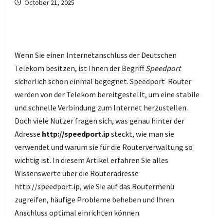
October 21, 2025
Wenn Sie einen Internetanschluss der Deutschen
Telekom besitzen, ist Ihnen der Begriff
Speedport
sicherlich schon einmal begegnet. Speedport-Router
werden von der Telekom bereitgestellt, um eine stabile
und schnelle Verbindung zum Internet herzustellen.
Doch viele Nutzer fragen sich, was genau hinter der
Adresse
http://speedport.ip
steckt, wie man sie
verwendet und warum sie für die Routerverwaltung so
wichtig ist. In diesem Artikel erfahren Sie alles
Wissenswerte über die Routeradresse
http://speedport.ip, wie Sie auf das Routermenü
zugreifen, häufige Probleme beheben und Ihren
Anschluss optimal einrichten können.