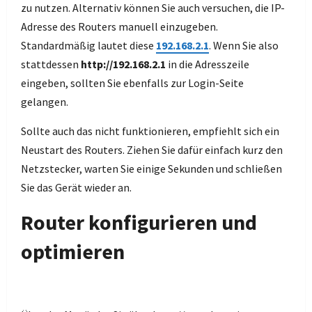
zu nutzen. Alternativ können Sie auch versuchen, die IP-
Adresse des Routers manuell einzugeben.
Standardmäßig lautet diese
192.168.2.1
. Wenn Sie also
stattdessen
http://192.168.2.1
in die Adresszeile
eingeben, sollten Sie ebenfalls zur Login-Seite
gelangen.
Sollte auch das nicht funktionieren, empfiehlt sich ein
Neustart des Routers. Ziehen Sie dafür einfach kurz den
Netzstecker, warten Sie einige Sekunden und schließen
Sie das Gerät wieder an.
Router konfigurieren und
optimieren