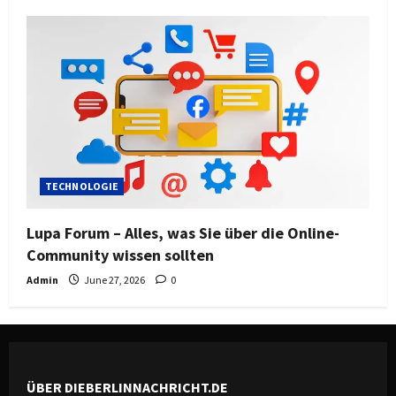
TECHNOLOGIE
Lupa Forum – Alles, was Sie über die Online-
Community wissen sollten
Admin
June 27, 2026
0
ÜBER DIEBERLINNACHRICHT.DE