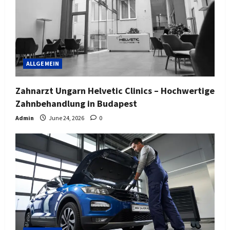
ALLGEMEIN
Zahnarzt Ungarn Helvetic Clinics – Hochwertige
Zahnbehandlung in Budapest
Admin
June 24, 2026
0