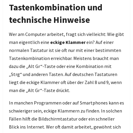
Tastenkombination und
technische Hinweise
Wer am Computer arbeitet, fragt sich vielleicht: Wie gibt
man eigentlich eine
eckige Klammer
ein? Auf einer
normalen Tastatur ist sie oft nur mit einer bestimmten
Tastenkombination erreichbar. Meistens braucht man
dazu die „Alt Gr“-Taste oder eine Kombination mit
„Strg“ und anderen Tasten. Auf deutschen Tastaturen
liegt die eckige Klammer oft über der Zahl 8 und 9, wenn
man die „Alt Gr“-Taste drückt.
In manchen Programmen oder auf Smartphones kann es
schwieriger sein, eckige Klammern zu finden. In solchen
Fällen hilft die Bildschirmtastatur oder ein schneller
Blick ins Internet. Wer oft damit arbeitet, gewöhnt sich