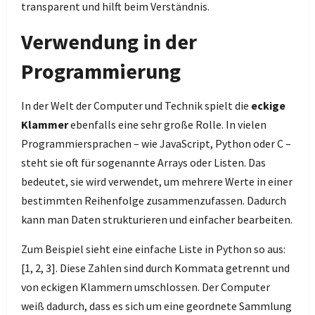
transparent und hilft beim Verständnis.
Verwendung in der
Programmierung
In der Welt der Computer und Technik spielt die
eckige
Klammer
ebenfalls eine sehr große Rolle. In vielen
Programmiersprachen – wie JavaScript, Python oder C –
steht sie oft für sogenannte Arrays oder Listen. Das
bedeutet, sie wird verwendet, um mehrere Werte in einer
bestimmten Reihenfolge zusammenzufassen. Dadurch
kann man Daten strukturieren und einfacher bearbeiten.
Zum Beispiel sieht eine einfache Liste in Python so aus:
[1, 2, 3]. Diese Zahlen sind durch Kommata getrennt und
von eckigen Klammern umschlossen. Der Computer
weiß dadurch, dass es sich um eine geordnete Sammlung