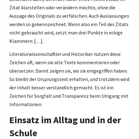
Zitat klarstellen oder verändern möchte, ohne die
Aussage des Originals zu verfälschen. Auch Auslassungen
werden so gekennzeichnet. Wenn also ein Teil des Zitats
nicht gebraucht wird, setzt man drei Punkte in eckige
Klammern: […].
Literaturwissenschaftler und Historiker nutzen diese
Zeichen oft, wenn sie alte Texte kommentieren oder
übersetzen. Damit zeigen sie, wo sie eingegriffen haben.
So bleibt der Ursprungstext erhalten, und trotzdem wird
der Inhalt besser verständlich gemacht. Es ist ein
Zeichen für Sorgfalt und Transparenz beim Umgang mit
Informationen.
Einsatz im Alltag und in der
Schule