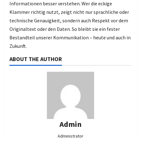
Informationen besser verstehen. Wer die eckige
Klammer richtig nutzt, zeigt nicht nur sprachliche oder
technische Genauigkeit, sondern auch Respekt vor dem
Originaltext oder den Daten. So bleibt sie ein fester
Bestandteil unserer Kommunikation – heute und auch in
Zukunft.
ABOUT THE AUTHOR
Admin
Administrator