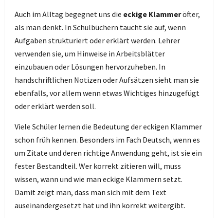
Auch im Alltag begegnet uns die
eckige Klammer
öfter,
als man denkt. In Schulbüchern taucht sie auf, wenn
Aufgaben strukturiert oder erklärt werden. Lehrer
verwenden sie, um Hinweise in Arbeitsblätter
einzubauen oder Lösungen hervorzuheben. In
handschriftlichen Notizen oder Aufsätzen sieht man sie
ebenfalls, vor allem wenn etwas Wichtiges hinzugefügt
oder erklärt werden soll.
Viele Schüler lernen die Bedeutung der eckigen Klammer
schon früh kennen. Besonders im Fach Deutsch, wenn es
um Zitate und deren richtige Anwendung geht, ist sie ein
fester Bestandteil. Wer korrekt zitieren will, muss
wissen, wann und wie man eckige Klammern setzt.
Damit zeigt man, dass man sich mit dem Text
auseinandergesetzt hat und ihn korrekt weitergibt.