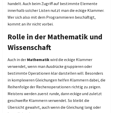
handelt. Auch beim Zugriff auf bestimmte Elemente
innerhalb solcher Listen nutzt man die eckige Klammer.
Wer sich also mit dem Programmieren beschäftigt,
kommt an ihr nicht vorbei.
Rolle in der Mathematik und
Wissenschaft
Auch in der
Mathematik
wird die eckige Klammer
verwendet, wenn man Ausdrücke gruppieren oder
bestimmte Operationen klar darstellen will. Besonders
in komplexeren Gleichungen helfen Klammern dabei, die
Reihenfolge der Rechenoperationen richtig zu zeigen.
Meistens werden zuerst runde, dann eckige und zuletzt
geschweifte Klammern verwendet. So bleibt die
Übersicht gewahrt, auch wenn die Gleichung lang oder