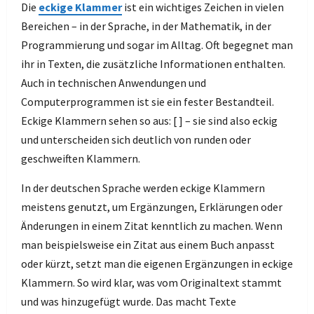
Die
eckige Klammer
ist ein wichtiges Zeichen in vielen
Bereichen – in der Sprache, in der Mathematik, in der
Programmierung und sogar im Alltag. Oft begegnet man
ihr in Texten, die zusätzliche Informationen enthalten.
Auch in technischen Anwendungen und
Computerprogrammen ist sie ein fester Bestandteil.
Eckige Klammern sehen so aus: [ ] – sie sind also eckig
und unterscheiden sich deutlich von runden oder
geschweiften Klammern.
In der deutschen Sprache werden eckige Klammern
meistens genutzt, um Ergänzungen, Erklärungen oder
Änderungen in einem Zitat kenntlich zu machen. Wenn
man beispielsweise ein Zitat aus einem Buch anpasst
oder kürzt, setzt man die eigenen Ergänzungen in eckige
Klammern. So wird klar, was vom Originaltext stammt
und was hinzugefügt wurde. Das macht Texte