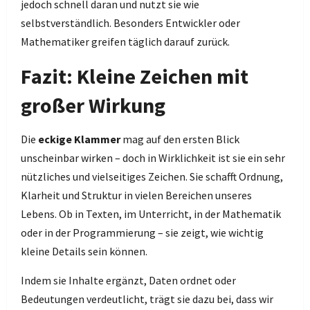
jedoch schnell daran und nutzt sie wie
selbstverständlich. Besonders Entwickler oder
Mathematiker greifen täglich darauf zurück.
Fazit: Kleine Zeichen mit
großer Wirkung
Die
eckige Klammer
mag auf den ersten Blick
unscheinbar wirken – doch in Wirklichkeit ist sie ein sehr
nützliches und vielseitiges Zeichen. Sie schafft Ordnung,
Klarheit und Struktur in vielen Bereichen unseres
Lebens. Ob in Texten, im Unterricht, in der Mathematik
oder in der Programmierung – sie zeigt, wie wichtig
kleine Details sein können.
Indem sie Inhalte ergänzt, Daten ordnet oder
Bedeutungen verdeutlicht, trägt sie dazu bei, dass wir