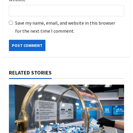
Save my name, email, and website in this browser
for the next time I comment.
RELATED STORIES