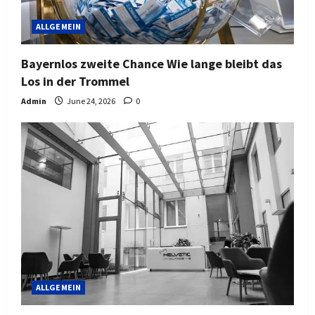
ALLGEMEIN
Bayernlos zweite Chance Wie lange bleibt das
Los in der Trommel
Admin
June 24, 2026
0
ALLGEMEIN