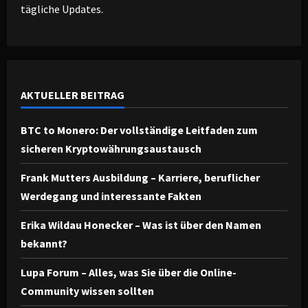
tägliche Updates.
AKTUELLER BEITRAG
BTC to Monero: Der vollständige Leitfaden zum
sicheren Kryptowährungsaustausch
Frank Mutters Ausbildung – Karriere, beruflicher
Werdegang und interessante Fakten
Erika Wildau Honecker – Was ist über den Namen
bekannt?
Lupa Forum – Alles, was Sie über die Online-
Community wissen sollten