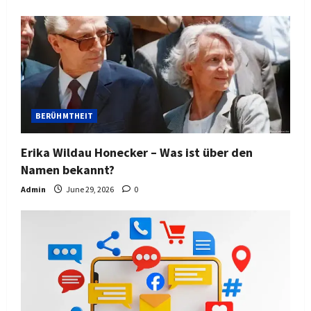
BERÜHMTHEIT
Erika Wildau Honecker – Was ist über den
Namen bekannt?
Admin
June 29, 2026
0