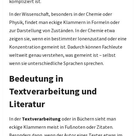
kompliziert ist.
In der Wissenschaft, besonders in der Chemie oder
Physik, findet man eckige Klammern in Formeln oder
zur Darstellung von Zuständen. In der Chemie etwa
zeigen sie, wenn ein bestimmter Ionenzustand oder eine
Konzentration gemeint ist. Dadurch können Fachleute
weltweit genau verstehen, was gemeint ist – selbst
wenn sie unterschiedliche Sprachen sprechen.
Bedeutung in
Textverarbeitung und
Literatur
In der
Textverarbeitung
oder in Büchern sieht man
eckige Klammern meist in Fußnoten oder Zitaten.
Besonders dann, wenn der Autor eines Textes etwas im