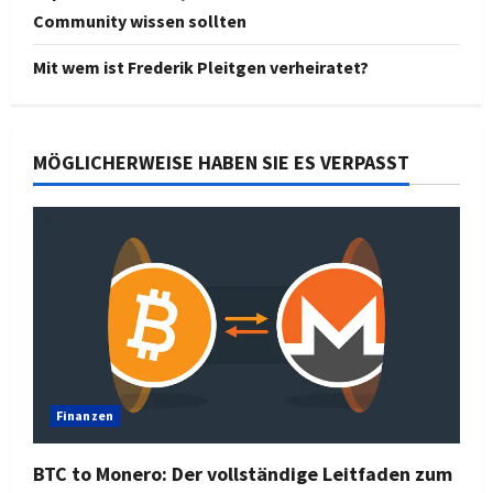
Community wissen sollten
Mit wem ist Frederik Pleitgen verheiratet?
MÖGLICHERWEISE HABEN SIE ES VERPASST
Finanzen
BTC to Monero: Der vollständige Leitfaden zum