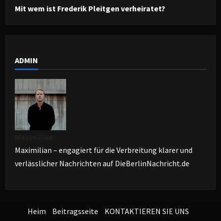
Mit wem ist Frederik Pleitgen verheiratet?
ADMIN
Maximilian
Maximilian – engagiert für die Verbreitung klarer und
verlässlicher Nachrichten auf DieBerlinNachricht.de
Heim
Beitragsseite
KONTAKTIEREN SIE UNS