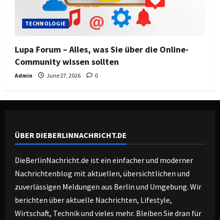
TECHNOLOGIE
Lupa Forum – Alles, was Sie über die Online-
Community wissen sollten
Admin
June 27, 2026
0
ÜBER DIEBERLINNACHRICHT.DE
DieBerlinNachricht.de ist ein einfacher und moderner
Nachrichtenblog mit aktuellen, übersichtlichen und
zuverlässigen Meldungen aus Berlin und Umgebung. Wir
berichten über aktuelle Nachrichten, Lifestyle,
Wirtschaft, Technik und vieles mehr. Bleiben Sie dran für