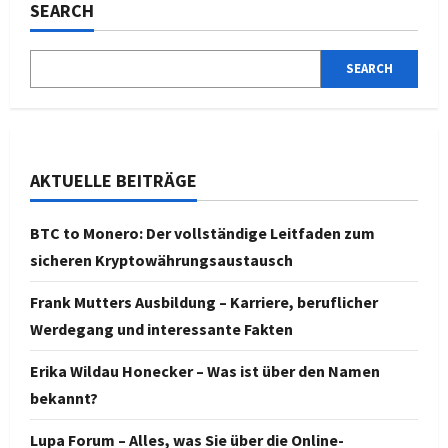
SEARCH
SEARCH
AKTUELLE BEITRÄGE
BTC to Monero: Der vollständige Leitfaden zum
sicheren Kryptowährungsaustausch
Frank Mutters Ausbildung – Karriere, beruflicher
Werdegang und interessante Fakten
Erika Wildau Honecker – Was ist über den Namen
bekannt?
Lupa Forum – Alles, was Sie über die Online-