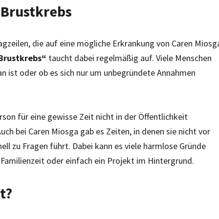
 Brustkrebs
agzeilen, die auf eine mögliche Erkrankung von Caren Miosg
Brustkrebs“
taucht dabei regelmäßig auf. Viele Menschen
an ist oder ob es sich nur um unbegründete Annahmen
on für eine gewisse Zeit nicht in der Öffentlichkeit
uch bei Caren Miosga gab es Zeiten, in denen sie nicht vor
ll zu Fragen führt. Dabei kann es viele harmlose Gründe
Familienzeit oder einfach ein Projekt im Hintergrund.
t?