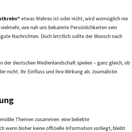
stkrebs“
etwas Wahres ist oder nicht, wird womöglich nie
 vielmehr, wie nah uns bekannte Persönlichkeiten sein
gute Nachrichten. Doch letztlich sollte der Wunsch nach
in der deutschen Medienlandschaft spielen – ganz gleich, ob
nicht. Ihr Einfluss und ihre Wirkung als Journalistin
tung
sensible Themen zusammen: eine beliebte
 wenn bisher keine offizielle Information vorliegt, bleibt