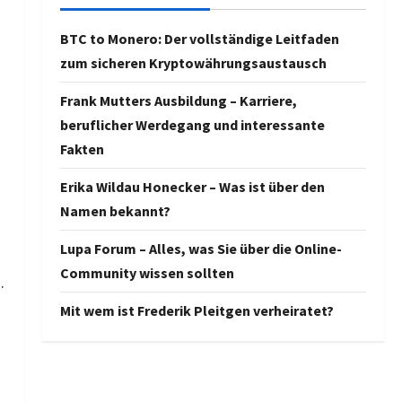
BTC to Monero: Der vollständige Leitfaden
zum sicheren Kryptowährungsaustausch
Frank Mutters Ausbildung – Karriere,
beruflicher Werdegang und interessante
Fakten
Erika Wildau Honecker – Was ist über den
Namen bekannt?
Lupa Forum – Alles, was Sie über die Online-
Community wissen sollten
.
Mit wem ist Frederik Pleitgen verheiratet?