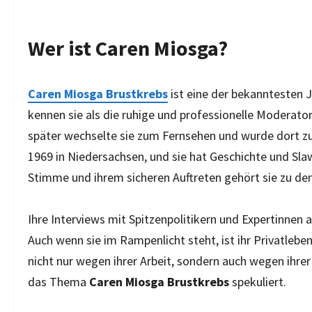
Wer ist Caren Miosga?
Caren Miosga Brustkrebs
ist eine der bekanntesten 
kennen sie als die ruhige und professionelle Moderat
später wechselte sie zum Fernsehen und wurde dort zu
1969 in Niedersachsen, und sie hat Geschichte und Slawis
Stimme und ihrem sicheren Auftreten gehört sie zu de
Ihre Interviews mit Spitzenpolitikern und Expertinnen 
Auch wenn sie im Rampenlicht steht, ist ihr Privatleben
nicht nur wegen ihrer Arbeit, sondern auch wegen ihrer
das Thema
Caren Miosga Brustkrebs
spekuliert.