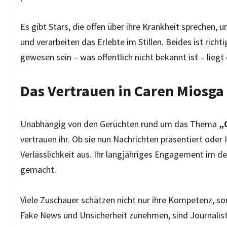
Es gibt Stars, die offen über ihre Krankheit sprechen,
und verarbeiten das Erlebte im Stillen. Beides ist rich
gewesen sein – was öffentlich nicht bekannt ist – liegt 
Das Vertrauen in Caren Miosga
Unabhängig von den Gerüchten rund um das Thema
„
vertrauen ihr. Ob sie nun Nachrichten präsentiert oder I
Verlässlichkeit aus. Ihr langjähriges Engagement im d
gemacht.
Viele Zuschauer schätzen nicht nur ihre Kompetenz, son
Fake News und Unsicherheit zunehmen, sind Journalist