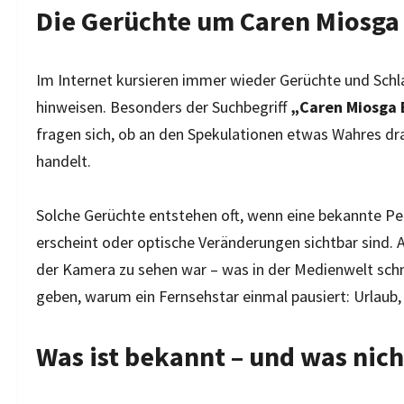
Die Gerüchte um Caren Miosga
Im Internet kursieren immer wieder Gerüchte und Schl
hinweisen. Besonders der Suchbegriff
„Caren Miosga 
fragen sich, ob an den Spekulationen etwas Wahres dr
handelt.
Solche Gerüchte entstehen oft, wenn eine bekannte Pers
erscheint oder optische Veränderungen sichtbar sind. A
der Kamera zu sehen war – was in der Medienwelt schne
geben, warum ein Fernsehstar einmal pausiert: Urlaub, 
Was ist bekannt – und was nich