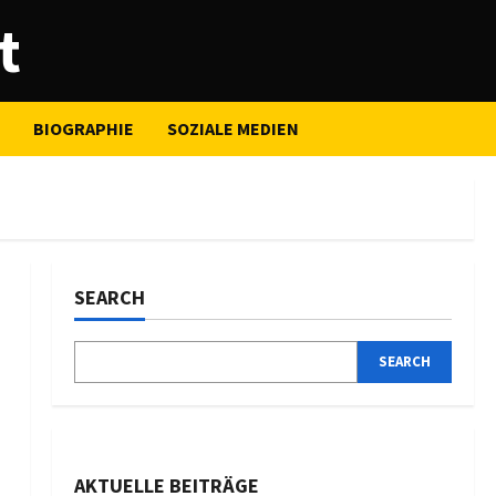
t
BIOGRAPHIE
SOZIALE MEDIEN
SEARCH
SEARCH
AKTUELLE BEITRÄGE