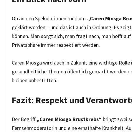
Ob an den Spekulationen rund um
„Caren Miosga Bru
geklärt werden – und das ist auch in Ordnung. Es zeigt
können. Man sorgt sich, man fragt nach, man hofft auf 
Privatsphäre immer respektiert werden.
Caren Miosga wird auch in Zukunft eine wichtige Rolle 
gesundheitliche Themen öffentlich gemacht werden oder 
bleiben unbestritten.
Fazit: Respekt und Verantwor
Der Begriff
„Caren Miosga Brustkrebs“
bringt zwei 
Fernsehmoderatorin und eine ernsthafte Krankheit. Auch