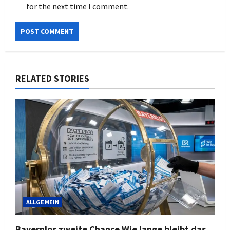
for the next time I comment.
RELATED STORIES
ALLGEMEIN
Bayernlos zweite Chance Wie lange bleibt das