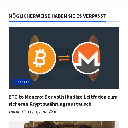
MÖGLICHERWEISE HABEN SIE ES VERPASST
Finanzen
BTC to Monero: Der vollständige Leitfaden zum
sicheren Kryptowährungsaustausch
Admin
July 24, 2026
0