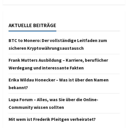
AKTUELLE BEITRÄGE
BTC to Monero: Der vollständige Leitfaden zum
sicheren Kryptowährungsaustausch
Frank Mutters Ausbildung – Karriere, beruflicher
Werdegang und interessante Fakten
Erika Wildau Honecker – Was ist über den Namen
bekannt?
Lupa Forum – Alles, was Sie über die Online-
Community wissen sollten
Mit wem ist Frederik Pleitgen verheiratet?