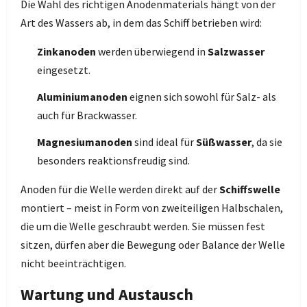
Die Wahl des richtigen Anodenmaterials hängt von der
Art des Wassers ab, in dem das Schiff betrieben wird:
Zinkanoden
werden überwiegend in
Salzwasser
eingesetzt.
Aluminiumanoden
eignen sich sowohl für Salz- als
auch für Brackwasser.
Magnesiumanoden
sind ideal für
Süßwasser
, da sie
besonders reaktionsfreudig sind.
Anoden für die Welle werden direkt auf der
Schiffswelle
montiert – meist in Form von zweiteiligen Halbschalen,
die um die Welle geschraubt werden. Sie müssen fest
sitzen, dürfen aber die Bewegung oder Balance der Welle
nicht beeinträchtigen.
Wartung und Austausch