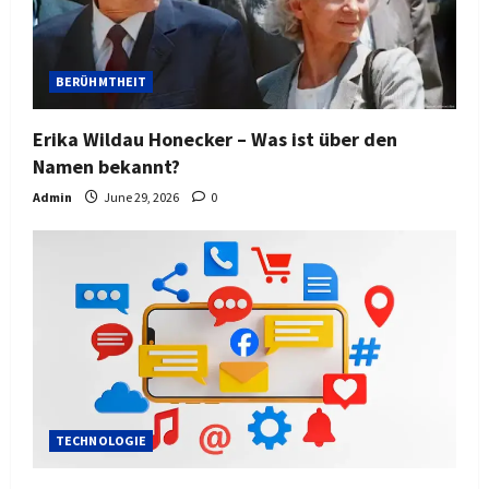
BERÜHMTHEIT
Erika Wildau Honecker – Was ist über den
Namen bekannt?
Admin
June 29, 2026
0
TECHNOLOGIE