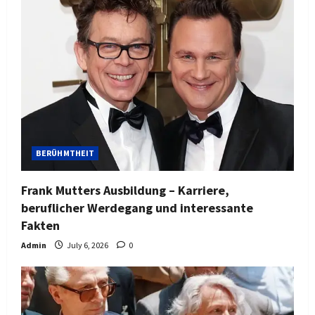
BERÜHMTHEIT
Frank Mutters Ausbildung – Karriere,
beruflicher Werdegang und interessante
Fakten
Admin
July 6, 2026
0