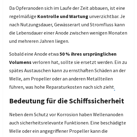
Da Opferanoden sich im Laufe der Zeit abbauen, ist eine
regelmäßige
Kontrolle und Wartung
unverzichtbar. Je
nach Nutzungsdauer, Gewässerart und Stromfluss kann
die Lebensdauer einer Anode zwischen wenigen Monaten
und mehreren Jahren liegen.
Sobald eine Anode etwa
50 % ihres ursprünglichen
Volumens
verloren hat, sollte sie ersetzt werden. Ein zu
spätes Austauschen kann zu ernsthaften Schäden an der
Welle, am Propeller oder an anderen Metallteilen
führen, was hohe Reparaturkosten nach sich zieht
.
Bedeutung für die Schiffssicherheit
Neben dem Schutz vor Korrosion haben Wellenanoden
auch sicherheitsrelevante Funktionen. Eine beschädigte
Welle oder ein angegriffener Propeller kann die