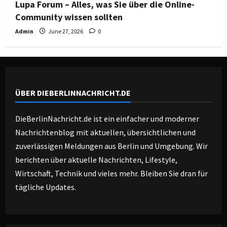
Lupa Forum – Alles, was Sie über die Online-
Community wissen sollten
Admin
June 27, 2026
0
ÜBER DIEBERLINNACHRICHT.DE
DieBerlinNachricht.de ist ein einfacher und moderner
Nachrichtenblog mit aktuellen, übersichtlichen und
zuverlässigen Meldungen aus Berlin und Umgebung. Wir
berichten über aktuelle Nachrichten, Lifestyle,
Wirtschaft, Technik und vieles mehr. Bleiben Sie dran für
tägliche Updates.