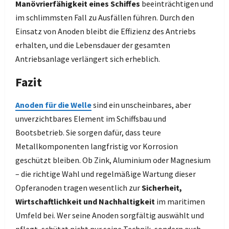
Manövrierfähigkeit eines Schiffes
beeinträchtigen und
im schlimmsten Fall zu Ausfällen führen. Durch den
Einsatz von Anoden bleibt die Effizienz des Antriebs
erhalten, und die Lebensdauer der gesamten
Antriebsanlage verlängert sich erheblich.
Fazit
Anoden für die Welle
sind ein unscheinbares, aber
unverzichtbares Element im Schiffsbau und
Bootsbetrieb. Sie sorgen dafür, dass teure
Metallkomponenten langfristig vor Korrosion
geschützt bleiben. Ob Zink, Aluminium oder Magnesium
– die richtige Wahl und regelmäßige Wartung dieser
Opferanoden tragen wesentlich zur
Sicherheit,
Wirtschaftlichkeit und Nachhaltigkeit
im maritimen
Umfeld bei. Wer seine Anoden sorgfältig auswählt und