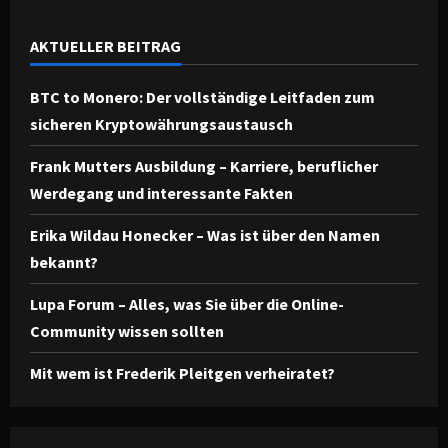
AKTUELLER BEITRAG
BTC to Monero: Der vollständige Leitfaden zum
sicheren Kryptowährungsaustausch
Frank Mutters Ausbildung – Karriere, beruflicher
Werdegang und interessante Fakten
Erika Wildau Honecker – Was ist über den Namen
bekannt?
Lupa Forum – Alles, was Sie über die Online-
Community wissen sollten
Mit wem ist Frederik Pleitgen verheiratet?